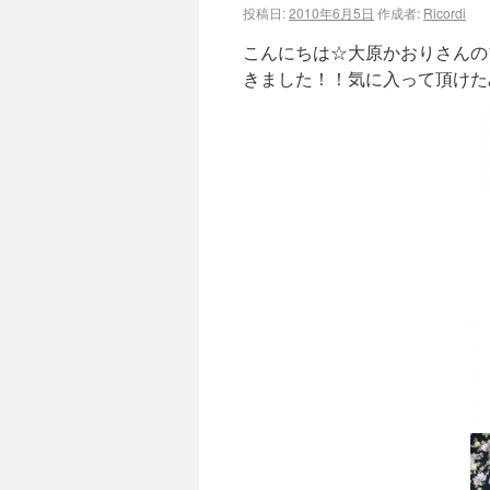
投稿日:
2010年6月5日
作成者:
Ricordi
こんにちは☆大原かおりさんのブ
きました！！気に入って頂けた