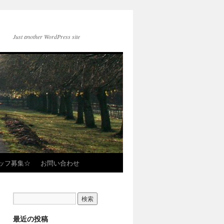
Just another WordPress site
タッフ募集☆
お問い合わせ
最近の投稿